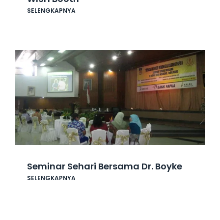
SELENGKAPNYA
Seminar Sehari Bersama Dr. Boyke
SELENGKAPNYA