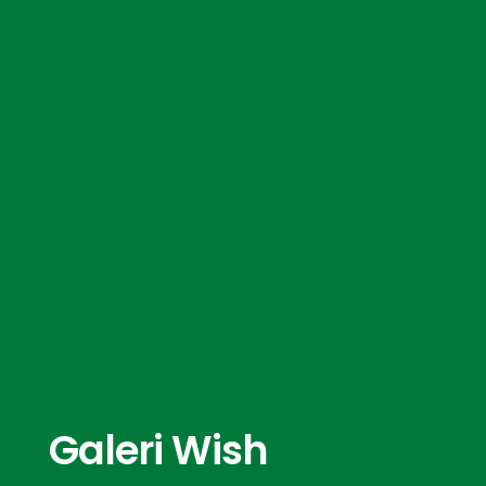
Galeri Wish