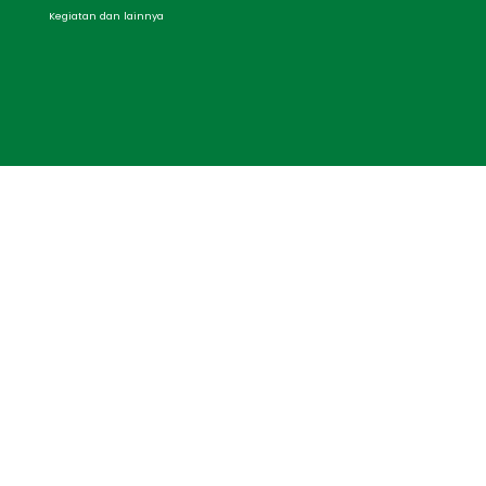
Kegiatan dan lainnya