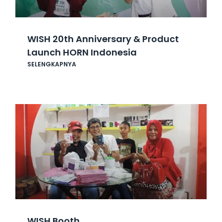
WISH 20th Anniversary & Product
Launch HORN Indonesia
SELENGKAPNYA
WISH Booth