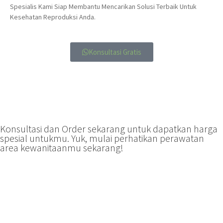
Spesialis Kami Siap Membantu Mencarikan Solusi Terbaik Untuk
Kesehatan Reproduksi Anda.
Konsultasi Gratis
Konsultasi dan Order sekarang untuk dapatkan harga
spesial untukmu. Yuk, mulai perhatikan perawatan
area kewanitaanmu sekarang!