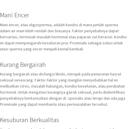
Mani Encer
Mani encer, atau oligospermia, adalah kondisi di mana jumlah sperma
dalam air mani lebih rendah dari biasanya. Faktor penyebabnya dapat
bervariasi, termasuk masalah hormonal atau paparan zat beracun. Kondisi
ini dapat mempengaruhi kesuburan pria. Pronimale sebagai solusi untuk
atasi sperma yang encer menjadi kental kembali.
Kurang Bergairah
Kurang bergairah atau disfungsi libido, merujuk pada penurunan hasrat
seksual seseorang. Faktor-faktor yang mungkin menyebabkan hal ini
melibatkan stres, masalah hubungan, kondisi kesehatan, atau perubahan
hormonal. Untuk mengatasi kurangnya gairah seksual, perlu diidentifikasi
penyebabnya berkonsultasi dengan dr. spesialis atau terapi dan ada juga
Pronimale yang dapat membantu atasi permasalahan tersebut.
Kesuburan Berkualitas