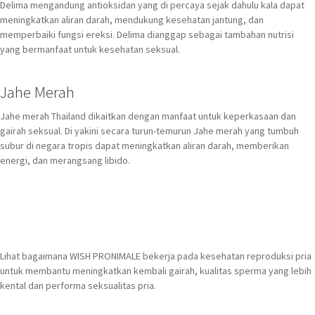
Delima mengandung antioksidan yang di percaya sejak dahulu kala dapat
meningkatkan aliran darah, mendukung kesehatan jantung, dan
memperbaiki fungsi ereksi. Delima dianggap sebagai tambahan nutrisi
yang bermanfaat untuk kesehatan seksual.
Jahe Merah
Jahe merah Thailand dikaitkan dengan manfaat untuk keperkasaan dan
gairah seksual. Di yakini secara turun-temurun Jahe merah yang tumbuh
subur di negara tropis dapat meningkatkan aliran darah, memberikan
energi, dan merangsang libido.
Lihat bagaimana WISH PRONIMALE bekerja pada kesehatan reproduksi pria
untuk membantu meningkatkan kembali gairah, kualitas sperma yang lebih
kental dan performa seksualitas pria.