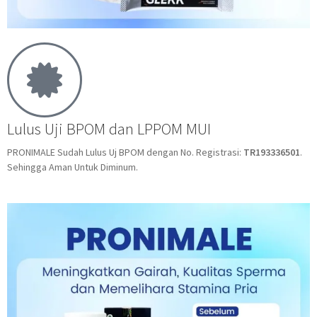
Lulus Uji BPOM dan LPPOM MUI
PRONIMALE Sudah Lulus Uj BPOM dengan No. Registrasi:
TR193336501
.
Sehingga Aman Untuk Diminum.