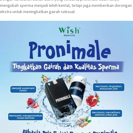
mengubah sperma menjadi lebih kental, tetapi juga memberikan dorongan
ekstra untuk meningkatkan gairah seksual.