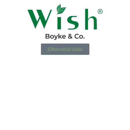
Konsultasi Gratis