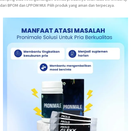
dari BPOM dan LPPOM MUI. Pilih produk yang aman dan terpecaya.