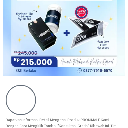
Dapatkan Informasi Detail Mengenai Produk PRONIMALE Kami
Dengan Cara Mengklik Tombol "Konsultasi Gratis" Dibawah Ini. Tim