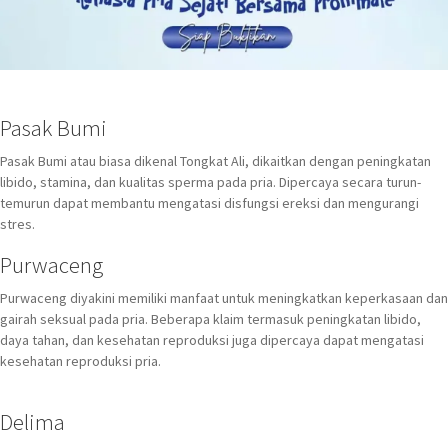
Pasak Bumi
Pasak Bumi atau biasa dikenal Tongkat Ali, dikaitkan dengan peningkatan
libido, stamina, dan kualitas sperma pada pria. Dipercaya secara turun-
temurun dapat membantu mengatasi disfungsi ereksi dan mengurangi
stres.
Purwaceng
Purwaceng diyakini memiliki manfaat untuk meningkatkan keperkasaan dan
gairah seksual pada pria. Beberapa klaim termasuk peningkatan libido,
daya tahan, dan kesehatan reproduksi juga dipercaya dapat mengatasi
kesehatan reproduksi pria.
Delima