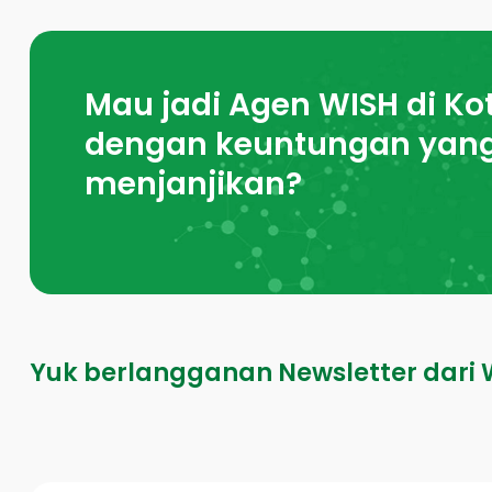
Mau jadi Agen WISH di Ko
dengan keuntungan yan
menjanjikan?
Yuk berlangganan Newsletter dari 