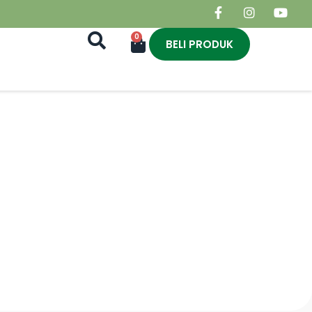
0
BELI PRODUK