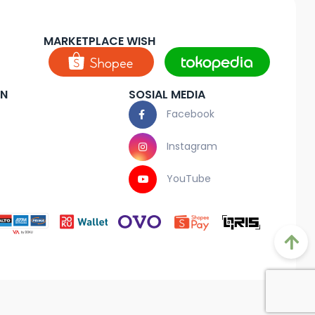
MARKETPLACE WISH
AN
SOSIAL MEDIA
Facebook
Instagram
YouTube