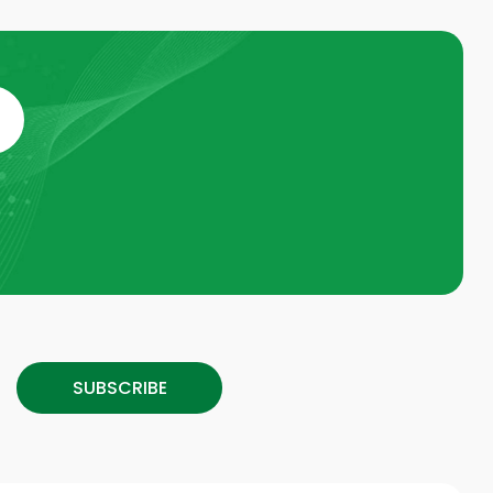
SUBSCRIBE