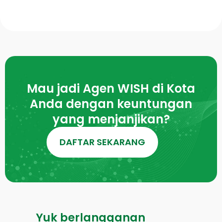
Mau jadi Agen WISH di Kota
Anda dengan keuntungan
yang menjanjikan?
DAFTAR SEKARANG
Yuk berlangganan