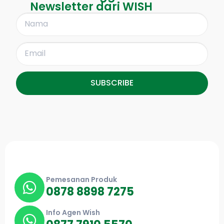
Newsletter dari WISH
SUBSCRIBE
Pemesanan Produk
0878 8898 7275
Info Agen Wish