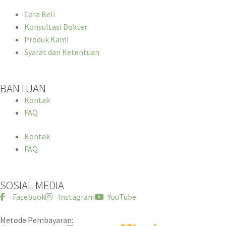
Cara Beli
Konsultasi Dokter
Produk Kami
Syarat dan Ketentuan
BANTUAN
Kontak
FAQ
Kontak
FAQ
SOSIAL MEDIA
Facebook
Instagram
YouTube
Metode Pembayaran: