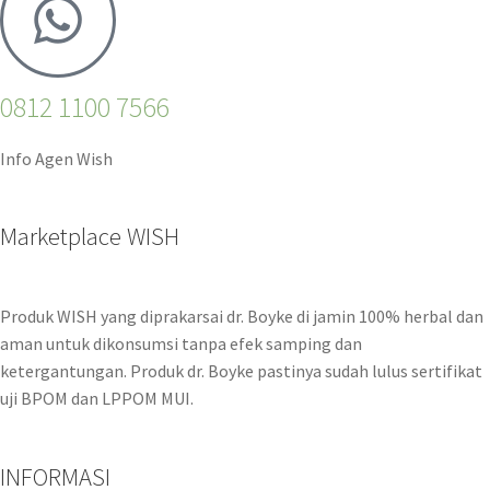
0812 1100 7566
Info Agen Wish
Marketplace WISH
Produk WISH yang diprakarsai dr. Boyke di jamin 100% herbal dan
aman untuk dikonsumsi tanpa efek samping dan
ketergantungan. Produk dr. Boyke pastinya sudah lulus sertifikat
uji BPOM dan LPPOM MUI.
INFORMASI