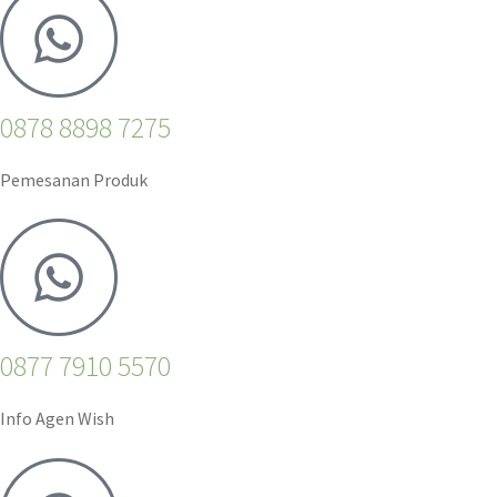
0878 8898 7275
Pemesanan Produk
0877 7910 5570
Info Agen Wish