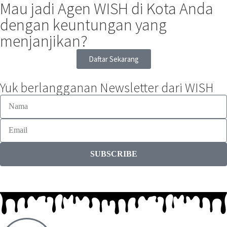
Mau jadi Agen WISH di Kota Anda
dengan keuntungan yang
menjanjikan?
Daftar Sekarang
Yuk berlangganan Newsletter dari WISH
SUBSCRIBE