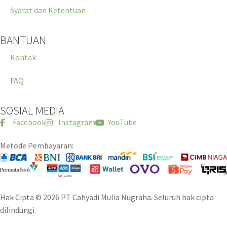
Syarat dan Ketentuan
BANTUAN
Kontak
FAQ
SOSIAL MEDIA
Facebook
Instagram
YouTube
Metode Pembayaran:
Hak Cipta © 2026 PT Cahyadi Mulia Nugraha. Seluruh hak cipta
dilindungi.