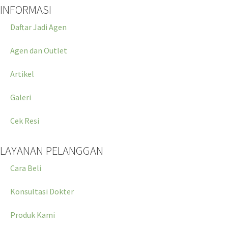
INFORMASI
Daftar Jadi Agen
Agen dan Outlet
Artikel
Galeri
Cek Resi
LAYANAN PELANGGAN
Cara Beli
Konsultasi Dokter
Produk Kami