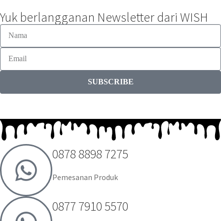
Yuk berlangganan Newsletter dari WISH
SUBSCRIBE
0878 8898 7275
Pemesanan Produk
0877 7910 5570