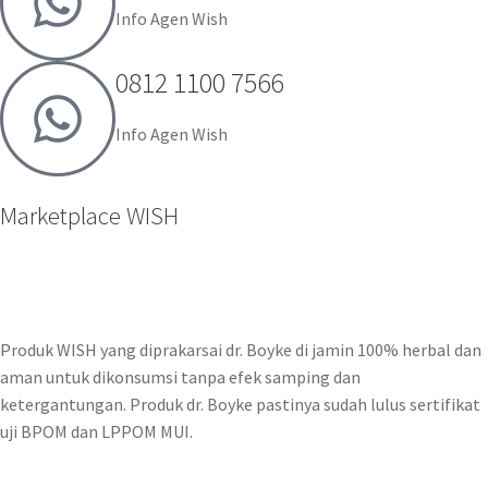
Info Agen Wish
0812 1100 7566
Info Agen Wish
Marketplace WISH
Produk WISH yang diprakarsai dr. Boyke di jamin 100% herbal dan
aman untuk dikonsumsi tanpa efek samping dan
ketergantungan. Produk dr. Boyke pastinya sudah lulus sertifikat
uji BPOM dan LPPOM MUI.