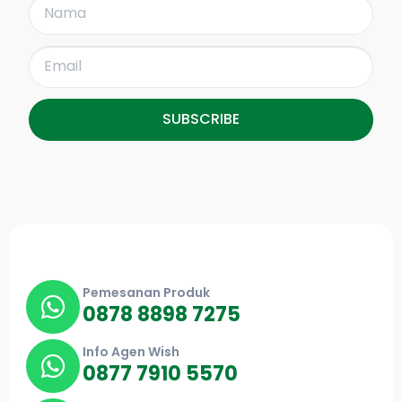
SUBSCRIBE
Pemesanan Produk
0878 8898 7275
Info Agen Wish
0877 7910 5570