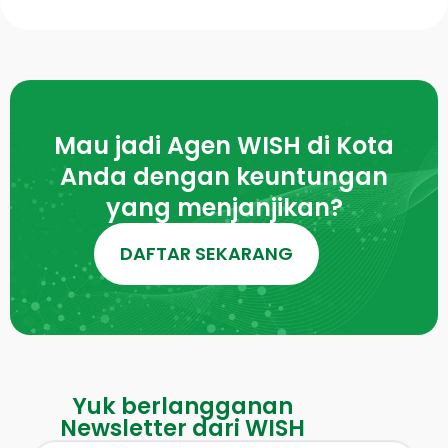
Mau jadi Agen WISH di Kota
Anda dengan keuntungan
yang menjanjikan?
DAFTAR SEKARANG
Yuk berlangganan
Newsletter dari WISH