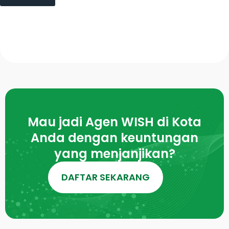
Mau jadi Agen WISH di Kota
Anda dengan keuntungan
yang menjanjikan?
DAFTAR SEKARANG