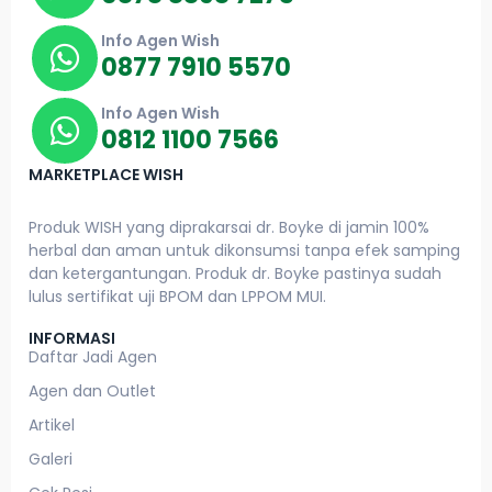
Info Agen Wish
0877 7910 5570
Info Agen Wish
0812 1100 7566
MARKETPLACE WISH
Produk WISH yang diprakarsai dr. Boyke di jamin 100%
herbal dan aman untuk dikonsumsi tanpa efek samping
dan ketergantungan. Produk dr. Boyke pastinya sudah
lulus sertifikat uji BPOM dan LPPOM MUI.
INFORMASI
Daftar Jadi Agen
Agen dan Outlet
Artikel
Galeri