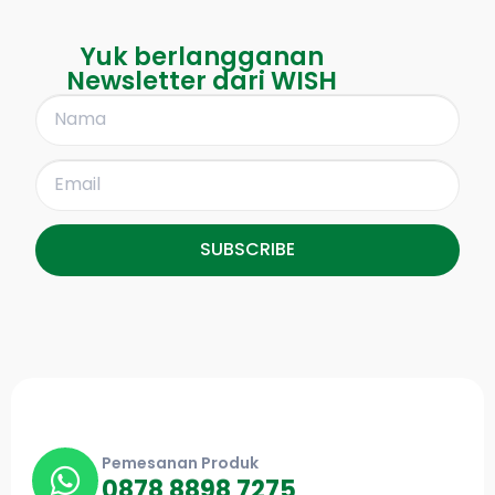
Yuk berlangganan
Newsletter dari WISH
SUBSCRIBE
Pemesanan Produk
0878 8898 7275