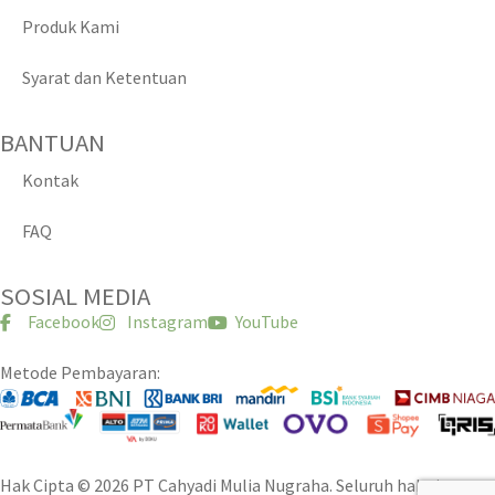
Produk Kami
Syarat dan Ketentuan
BANTUAN
Kontak
FAQ
SOSIAL MEDIA
Facebook
Instagram
YouTube
Metode Pembayaran:
Hak Cipta © 2026 PT Cahyadi Mulia Nugraha. Seluruh hak cipta