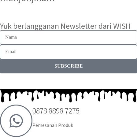
Daftar Sekarang
Yuk berlangganan Newsletter dari WISH
SUBSCRIBE
0878 8898 7275
Pemesanan Produk