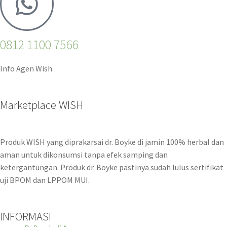
0812 1100 7566
Info Agen Wish
Marketplace WISH
Produk WISH yang diprakarsai dr. Boyke di jamin 100% herbal dan
aman untuk dikonsumsi tanpa efek samping dan
ketergantungan. Produk dr. Boyke pastinya sudah lulus sertifikat
uji BPOM dan LPPOM MUI.
INFORMASI