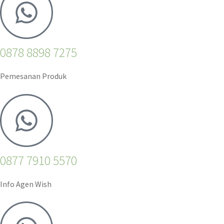
0878 8898 7275
Pemesanan Produk
0877 7910 5570
Info Agen Wish