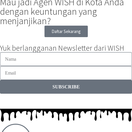
Mau jadi Agen WISH di Kota Anda
dengan keuntungan yang
menjanjikan?
Daftar Sekarang
Yuk berlangganan Newsletter dari WISH
SUBSCRIBE