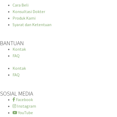
Cara Beli
Konsultasi Dokter
Produk Kami
Syarat dan Ketentuan
BANTUAN
Kontak
FAQ
Kontak
FAQ
SOSIAL MEDIA
Facebook
Instagram
YouTube