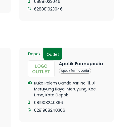
08881023046
628881023046
Depok
Outlet
Apotik Farmapedia
Apotik Farmapedia
Ruko Palem Ganda Asri No. 11, Jl.
Meruyung Raya, Meruyung, Kec.
Limo, Kota Depok
081908240366
6281908240366