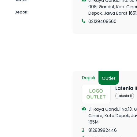
Jl. Raya Gandul No. 56 
008, Gandul, Kec. Cine
Depok
Depok, Jawa Barat 1651
02129409560
Depok
Outlet
Lafenia II
Lafenia II
Jl. Raya Gandul No.13, 
Cinere, Kota Depok, Ja
16514
81283992446