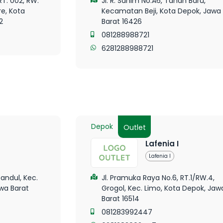
RT. 002, RW.
Jl. R. Sanim No.A6, Tanah Baru,
re, Kota
Kecamatan Beji, Kota Depok, Jawa
2
Barat 16426
081288988721
6281288988721
Depok
Outlet
Lafenia I
Lafenia I
Gandul, Kec.
Jl. Pramuka Raya No.6, RT.1/RW.4,
wa Barat
Grogol, Kec. Limo, Kota Depok, Jaw
Barat 16514
081283992447