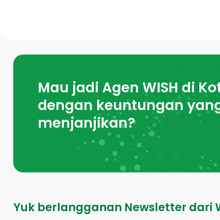
Mau jadi Agen WISH di Ko
dengan keuntungan yan
menjanjikan?
Yuk berlangganan Newsletter dari 