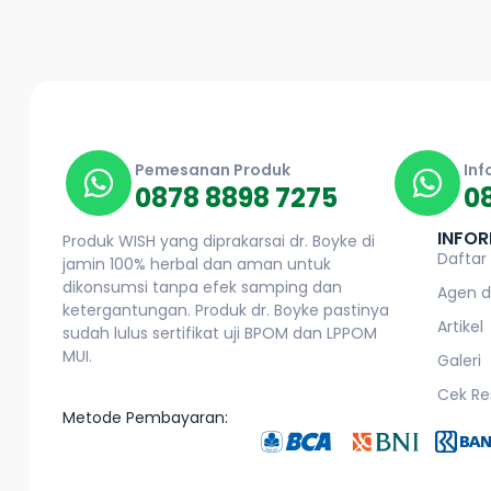
Pemesanan Produk
Inf
0878 8898 7275
0
INFOR
Produk WISH yang diprakarsai dr. Boyke di
Daftar
jamin 100% herbal dan aman untuk
dikonsumsi tanpa efek samping dan
Agen d
ketergantungan. Produk dr. Boyke pastinya
Artikel
sudah lulus sertifikat uji BPOM dan LPPOM
MUI.
Galeri
Cek Re
Metode Pembayaran: