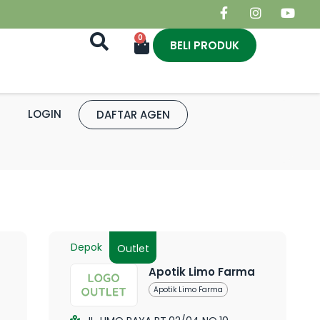
0
BELI PRODUK
LOGIN
DAFTAR AGEN
Depok
Outlet
Apotik Limo Farma
Apotik Limo Farma