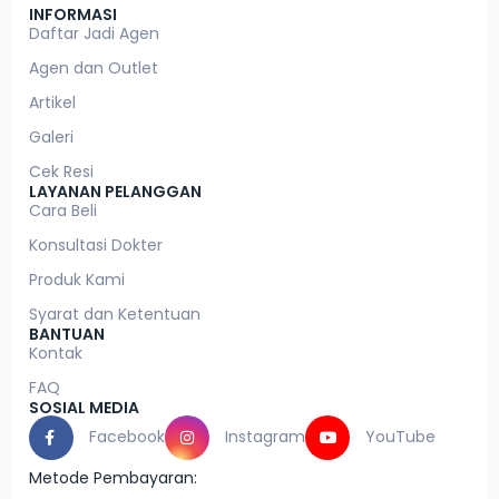
INFORMASI
Daftar Jadi Agen
Agen dan Outlet
Artikel
Galeri
Cek Resi
LAYANAN PELANGGAN
Cara Beli
Konsultasi Dokter
Produk Kami
Syarat dan Ketentuan
BANTUAN
Kontak
FAQ
SOSIAL MEDIA
Facebook
Instagram
YouTube
Metode Pembayaran: