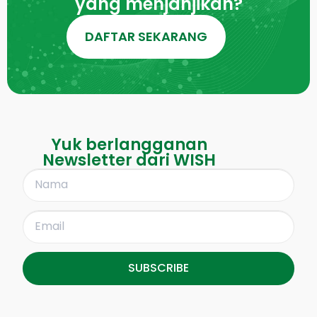
yang menjanjikan?
DAFTAR SEKARANG
Yuk berlangganan
Newsletter dari WISH
SUBSCRIBE