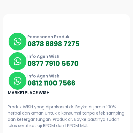
Pemesanan Produk
0878 8898 7275
Info Agen Wish
0877 7910 5570
Info Agen Wish
0812 1100 7566
MARKETPLACE WISH
Produk WISH yang diprakarsai dr. Boyke di jamin 100%
herbal dan aman untuk dikonsumsi tanpa efek samping
dan ketergantungan. Produk dr. Boyke pastinya sudah
lulus sertifikat uji BPOM dan LPPOM MUI.