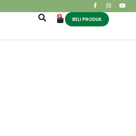
0
BELI PRODUK