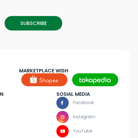
SUBSCRIBE
MARKETPLACE WISH
AN
SOSIAL MEDIA
Facebook
Instagram
YouTube