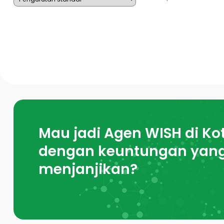
Mau jadi Agen WISH di Ko
dengan keuntungan yan
menjanjikan?