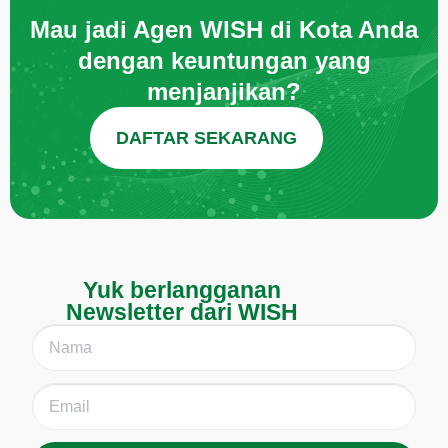
Mau jadi Agen WISH di Kota Anda
dengan keuntungan yang
menjanjikan?
DAFTAR SEKARANG
Yuk berlangganan
Newsletter dari WISH