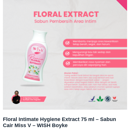
Floral Intimate Hygiene Extract 75 ml – Sabun
Cair Miss V – WISH Boyke