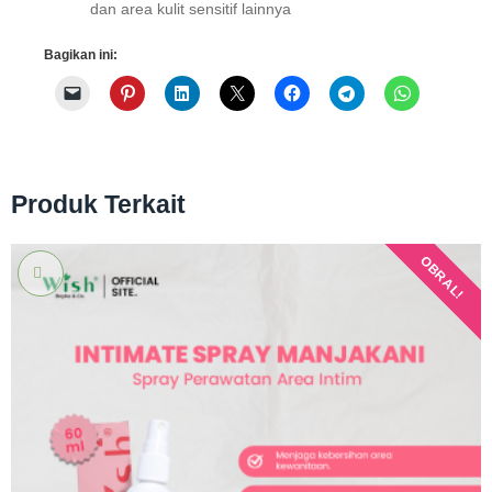
dan area kulit sensitif lainnya
Bagikan ini:
Produk Terkait
OBRAL!