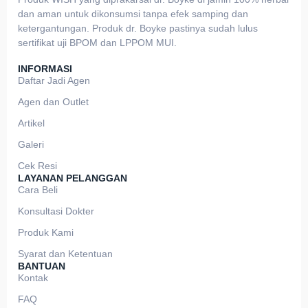
dan aman untuk dikonsumsi tanpa efek samping dan
ketergantungan. Produk dr. Boyke pastinya sudah lulus
sertifikat uji BPOM dan LPPOM MUI.
INFORMASI
Daftar Jadi Agen
Agen dan Outlet
Artikel
Galeri
Cek Resi
LAYANAN PELANGGAN
Cara Beli
Konsultasi Dokter
Produk Kami
Syarat dan Ketentuan
BANTUAN
Kontak
FAQ