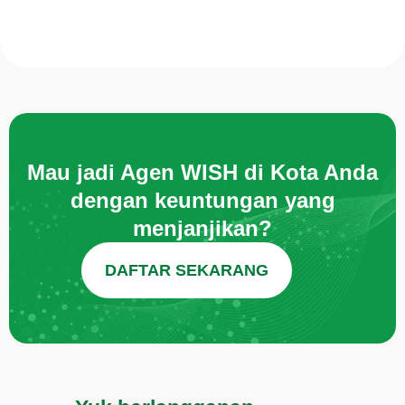
Mau jadi Agen WISH di Kota Anda
dengan keuntungan yang
menjanjikan?
DAFTAR SEKARANG