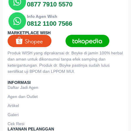
0877 7910 5570
Info Agen Wish
0812 1100 7566
MARKETPLACE WISH
Produk WISH yang diprakarsai dr. Boyke di jamin 100% herbal
dan aman untuk dikonsumsi tanpa efek samping dan
ketergantungan. Produk dr. Boyke pastinya sudah lulus
sertifikat uji BPOM dan LPPOM MUI.
INFORMASI
Daftar Jadi Agen
Agen dan Outlet
Artikel
Galeri
Cek Resi
LAYANAN PELANGGAN