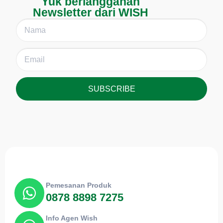
Yuk berlangganan
Newsletter dari WISH
SUBSCRIBE
Pemesanan Produk
0878 8898 7275
Info Agen Wish