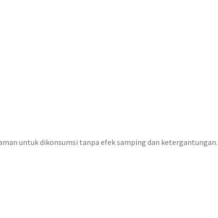
 aman untuk dikonsumsi tanpa efek samping dan ketergantungan. P