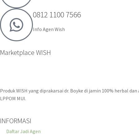
0812 1100 7566
Info Agen Wish
Marketplace WISH
Produk WISH yang diprakarsai dr. Boyke di jamin 100% herbal dan
LPPOM MUI.
INFORMASI
Daftar Jadi Agen