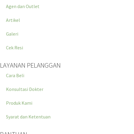
Agen dan Outlet
Artikel
Galeri
Cek Resi
LAYANAN PELANGGAN
Cara Beli
Konsultasi Dokter
Produk Kami
Syarat dan Ketentuan