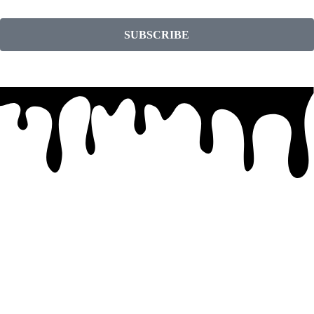
SUBSCRIBE