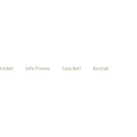
Artikel
Info Promo
Cara Beli
Kontak