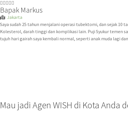





Bapak Markus
Jakarta
Saya sudah 25 tahun menjalani operasi tubektomi, dan sejak 10 t
Kolesterol, darah tinggi dan komplikasi lain. Puji Syukur temen
tujuh hari gairah saya kembali normal, seperti anak muda lagi dan 
Mau jadi Agen WISH di Kota Anda 