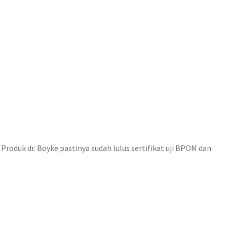
roduk dr. Boyke pastinya sudah lulus sertifikat uji BPOM dan