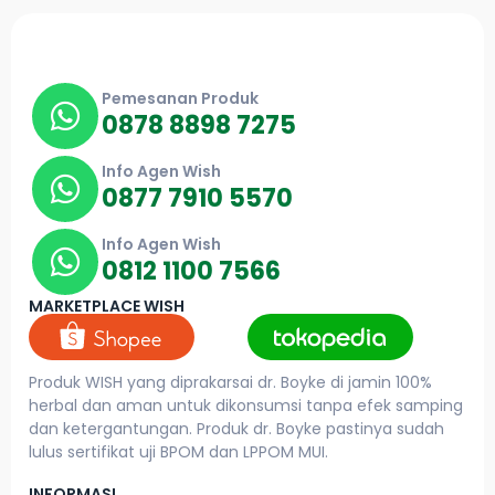
Pemesanan Produk
0878 8898 7275
Info Agen Wish
0877 7910 5570
Info Agen Wish
0812 1100 7566
MARKETPLACE WISH
Produk WISH yang diprakarsai dr. Boyke di jamin 100%
herbal dan aman untuk dikonsumsi tanpa efek samping
dan ketergantungan. Produk dr. Boyke pastinya sudah
lulus sertifikat uji BPOM dan LPPOM MUI.
INFORMASI