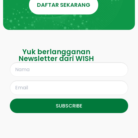
DAFTAR SEKARANG
Yuk berlangganan
Newsletter dari WISH
SUBSCRIBE