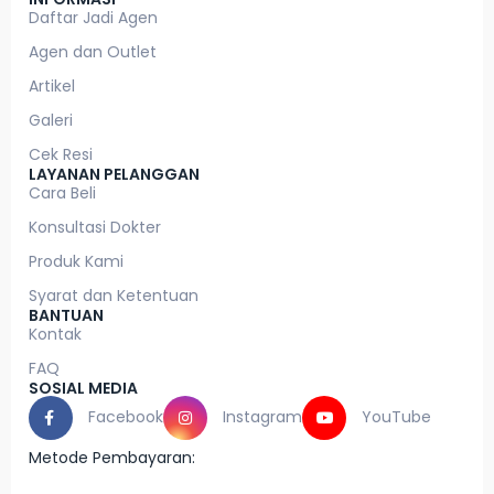
Daftar Jadi Agen
Agen dan Outlet
Artikel
Galeri
Cek Resi
LAYANAN PELANGGAN
Cara Beli
Konsultasi Dokter
Produk Kami
Syarat dan Ketentuan
BANTUAN
Kontak
FAQ
SOSIAL MEDIA
Facebook
Instagram
YouTube
Metode Pembayaran: