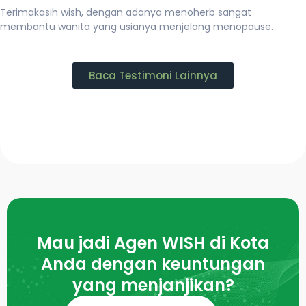
Terimakasih wish, dengan adanya menoherb sangat
membantu wanita yang usianya menjelang menopause.
Baca Testimoni Lainnya
Mau jadi Agen WISH di Kota
Anda dengan keuntungan
yang menjanjikan?