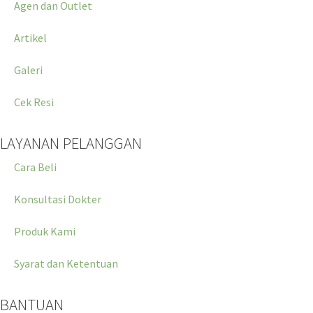
Agen dan Outlet
Artikel
Galeri
Cek Resi
LAYANAN PELANGGAN
Cara Beli
Konsultasi Dokter
Produk Kami
Syarat dan Ketentuan
BANTUAN