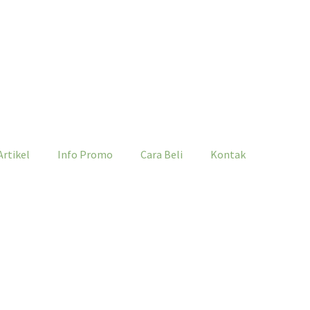
Artikel
Info Promo
Cara Beli
Kontak