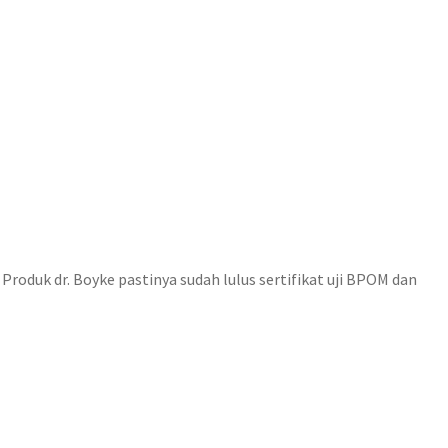
roduk dr. Boyke pastinya sudah lulus sertifikat uji BPOM dan