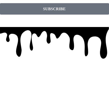
SUBSCRIBE