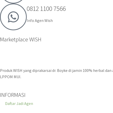
0812 1100 7566
Info Agen Wish
Marketplace WISH
Produk WISH yang diprakarsai dr. Boyke di jamin 100% herbal dan
LPPOM MUI.
INFORMASI
Daftar Jadi Agen