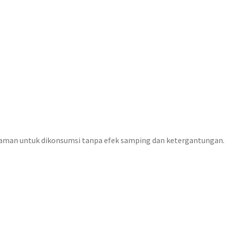
 aman untuk dikonsumsi tanpa efek samping dan ketergantungan. P