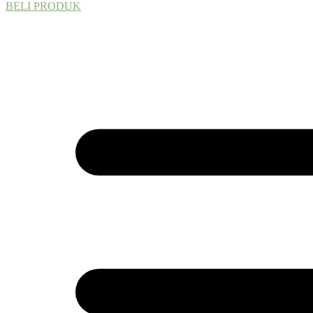
BELI PRODUK