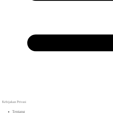
Kebijakan Privasi
Tentang