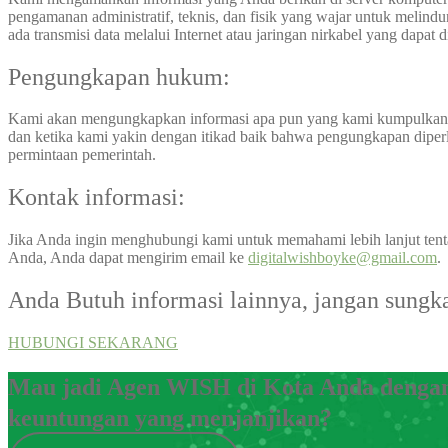
pengamanan administratif, teknis, dan fisik yang wajar untuk melin
ada transmisi data melalui Internet atau jaringan nirkabel yang dapat d
Pengungkapan hukum:
Kami akan mengungkapkan informasi apa pun yang kami kumpulkan, gu
dan ketika kami yakin dengan itikad baik bahwa pengungkapan diper
permintaan pemerintah.
Kontak informasi:
Jika Anda ingin menghubungi kami untuk memahami lebih lanjut tent
Anda, Anda dapat mengirim email ke
digitalwishboyke@gmail.com
.
Anda Butuh informasi lainnya, jangan sungk
HUBUNGI SEKARANG
Mau jadi Agen WISH di Kota Anda denga
keuntungan yang menjanjikan?