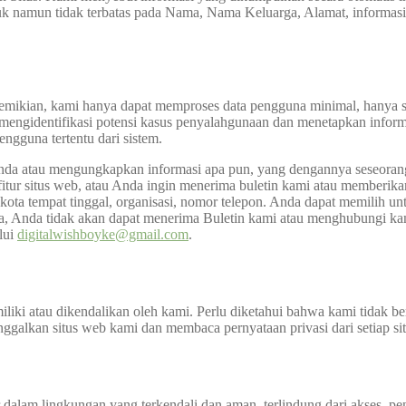
 namun tidak terbatas pada Nama, Nama Keluarga, Alamat, informasi 
demikian, kami hanya dapat memproses data pengguna minimal, hanya s
ngidentifikasi potensi kasus penyalahgunaan dan menetapkan informasi
ngguna tertentu dari sistem.
da atau mengungkapkan informasi apa pun, yang dengannya seseorang 
fitur situs web, atau Anda ingin menerima buletin kami atau memberika
 kota tempat tinggal, organisasi, nomor telepon. Anda dapat memilih u
a, Anda tidak akan dapat menerima Buletin kami atau menghubungi kam
lui
digitalwishboyke@gmail.com
.
iliki atau dikendalikan oleh kami. Perlu diketahui bahwa kami tidak ber
nggalkan situs web kami dan membaca pernyataan privasi dari setiap 
alam lingkungan yang terkendali dan aman, terlindung dari akses, p