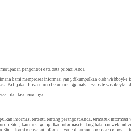
merupakan pengontrol data data pribadi Anda.
gaimana kami memproses informasi yang dikumpulkan oleh wishboyke.
mbaca Kebijakan Privasi ini sebelum menggunakan website wishboyke.id
asiaan dan keamanannya.
lkan informasi tertentu tentang perangkat Anda, termasuk informasi 
lusuri Situs, kami mengumpulkan informasi tentang halaman web individ
 Situs. Kami menyebut informasi yang dikumpulkan secara otomatis ini