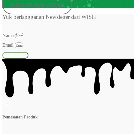
DAFTAR SEKARANG
Yuk berlangganan Newsletter dari WISH
Nama
Email
SUBSCRIBE
Pemesanan Produk