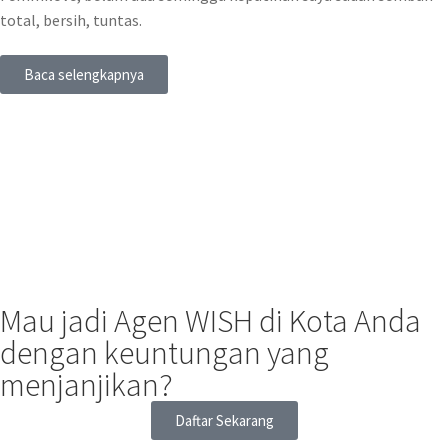
total, bersih, tuntas.
Baca selengkapnya
Mau jadi Agen WISH di Kota Anda
dengan keuntungan yang
menjanjikan?
Daftar Sekarang