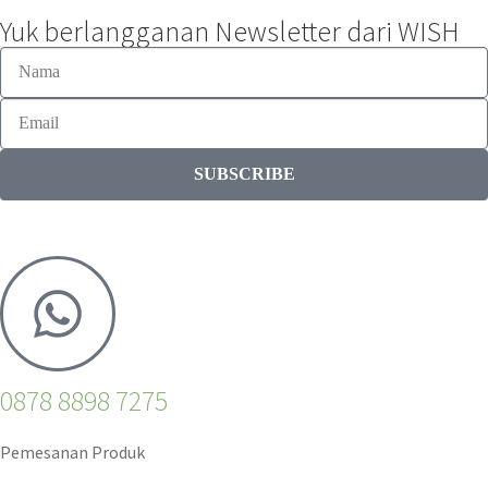
Yuk berlangganan Newsletter dari WISH
SUBSCRIBE
0878 8898 7275
Pemesanan Produk