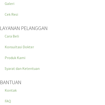
Galeri
Cek Resi
LAYANAN PELANGGAN
Cara Beli
Konsultasi Dokter
Produk Kami
Syarat dan Ketentuan
BANTUAN
Kontak
FAQ