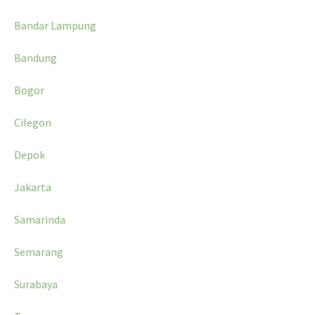
Bandar Lampung
Bandung
Bogor
Cilegon
Depok
Jakarta
Samarinda
Semarang
Surabaya