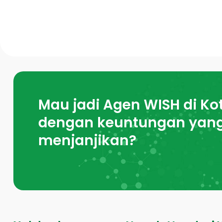
Mau jadi Agen WISH di Ko
dengan keuntungan yan
menjanjikan?