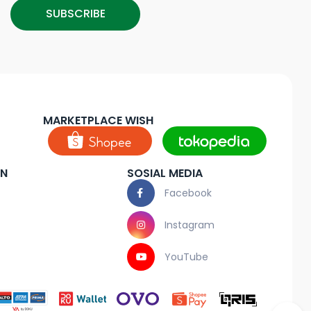
SUBSCRIBE
MARKETPLACE WISH
AN
SOSIAL MEDIA
Facebook
Instagram
YouTube