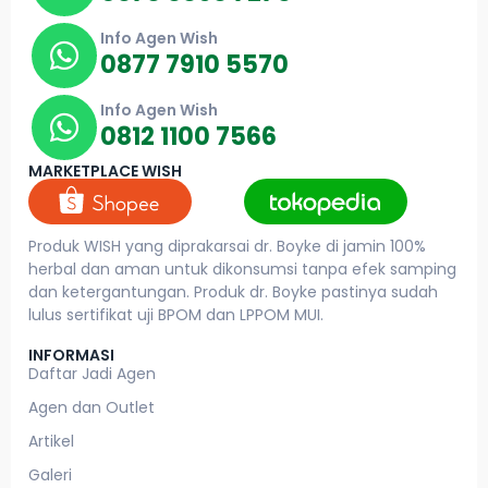
Info Agen Wish
0877 7910 5570
Info Agen Wish
0812 1100 7566
MARKETPLACE WISH
Produk WISH yang diprakarsai dr. Boyke di jamin 100%
herbal dan aman untuk dikonsumsi tanpa efek samping
dan ketergantungan. Produk dr. Boyke pastinya sudah
lulus sertifikat uji BPOM dan LPPOM MUI.
INFORMASI
Daftar Jadi Agen
Agen dan Outlet
Artikel
Galeri