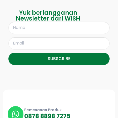
Yuk berlangganan
Newsletter dari WISH
SUBSCRIBE
Pemesanan Produk
0878 8898 7275