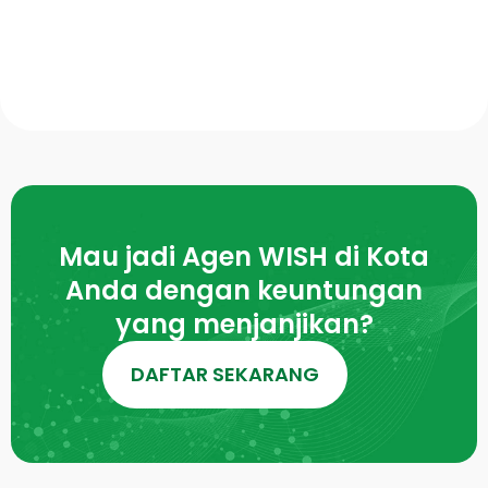
Mau jadi Agen WISH di Kota
Anda dengan keuntungan
yang menjanjikan?
DAFTAR SEKARANG