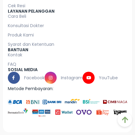
Cek Resi
LAYANAN PELANGGAN
Cara Beli
Konsultasi Dokter
Produk Kami
Syarat dan Ketentuan
BANTUAN
Kontak
FAQ
SOSIAL MEDIA
Facebook
Instagram
YouTube
Metode Pembayaran: