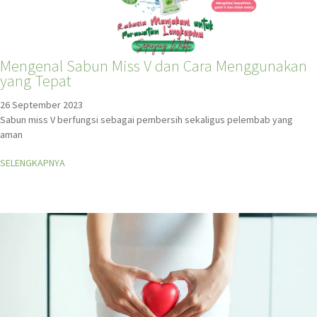
Mengenal Sabun Miss V dan Cara Menggunakan
yang Tepat
26 September 2023
Sabun miss V berfungsi sebagai pembersih sekaligus pelembab yang
aman
SELENGKAPNYA