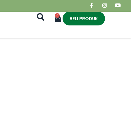
0
BELI PRODUK