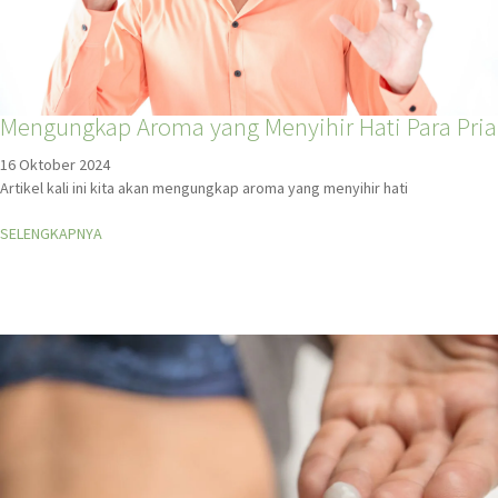
Mengungkap Aroma yang Menyihir Hati Para Pria
16 Oktober 2024
Artikel kali ini kita akan mengungkap aroma yang menyihir hati
SELENGKAPNYA