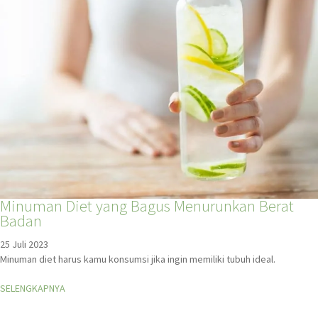
Minuman Diet yang Bagus Menurunkan Berat
Badan
25 Juli 2023
Minuman diet harus kamu konsumsi jika ingin memiliki tubuh ideal.
SELENGKAPNYA