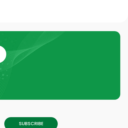
SUBSCRIBE