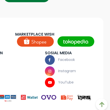
MARKETPLACE WISH
AN
SOSIAL MEDIA
Facebook
Instagram
YouTube