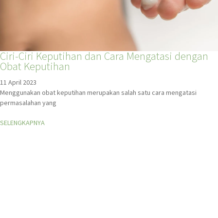
Ciri-Ciri Keputihan dan Cara Mengatasi dengan
Obat Keputihan
11 April 2023
Menggunakan obat keputihan merupakan salah satu cara mengatasi
permasalahan yang
SELENGKAPNYA