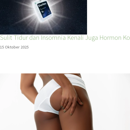
Sulit Tidur dan Insomnia Kenali Juga Hormon Kor
15 Oktober 2025