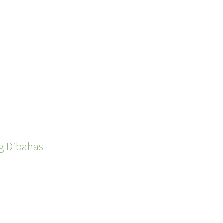
g Dibahas