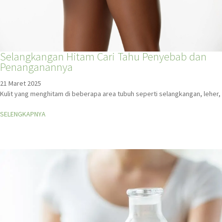
Selangkangan Hitam Cari Tahu Penyebab dan
Penanganannya
21 Maret 2025
Kulit yang menghitam di beberapa area tubuh seperti selangkangan, leher,
SELENGKAPNYA