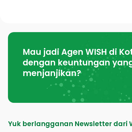
Mau jadi Agen WISH di Ko
dengan keuntungan yan
menjanjikan?
Yuk berlangganan Newsletter dari 