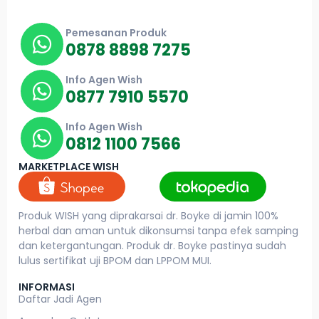
Pemesanan Produk
0878 8898 7275
Info Agen Wish
0877 7910 5570
Info Agen Wish
0812 1100 7566
MARKETPLACE WISH
Produk WISH yang diprakarsai dr. Boyke di jamin 100%
herbal dan aman untuk dikonsumsi tanpa efek samping
dan ketergantungan. Produk dr. Boyke pastinya sudah
lulus sertifikat uji BPOM dan LPPOM MUI.
INFORMASI
Daftar Jadi Agen