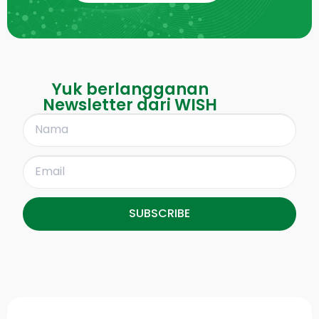
Yuk berlangganan
Newsletter dari WISH
SUBSCRIBE