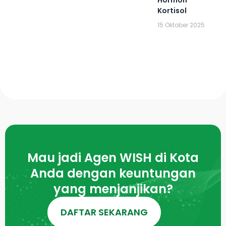
Kortisol
15 Oktober 2025
Mau jadi Agen WISH di Kota
Anda dengan keuntungan
yang menjanjikan?
DAFTAR SEKARANG