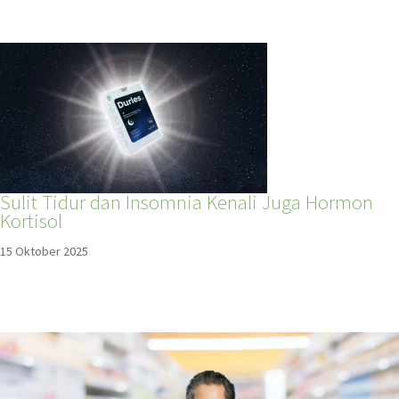
Sulit Tidur dan Insomnia Kenali Juga Hormon
Kortisol
15 Oktober 2025