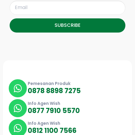
SUBSCRIBE
Pemesanan Produk
0878 8898 7275
Info Agen Wish
0877 7910 5570
Info Agen Wish
0812 1100 7566