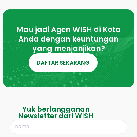
Mau jadi Agen WISH di Kota
Anda dengan keuntungan
yang menjanjikan?
DAFTAR SEKARANG
Yuk berlangganan
Newsletter dari WISH