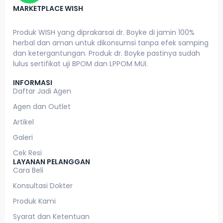
MARKETPLACE WISH
Produk WISH yang diprakarsai dr. Boyke di jamin 100%
herbal dan aman untuk dikonsumsi tanpa efek samping
dan ketergantungan. Produk dr. Boyke pastinya sudah
lulus sertifikat uji BPOM dan LPPOM MUI.
INFORMASI
Daftar Jadi Agen
Agen dan Outlet
Artikel
Galeri
Cek Resi
LAYANAN PELANGGAN
Cara Beli
Konsultasi Dokter
Produk Kami
Syarat dan Ketentuan