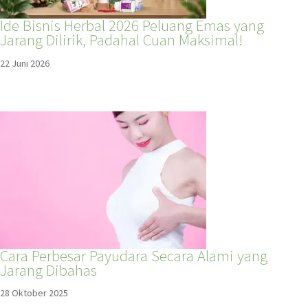
Ide Bisnis Herbal 2026 Peluang Emas yang
Jarang Dilirik, Padahal Cuan Maksimal!
22 Juni 2026
Cara Perbesar Payudara Secara Alami yang
Jarang Dibahas
28 Oktober 2025