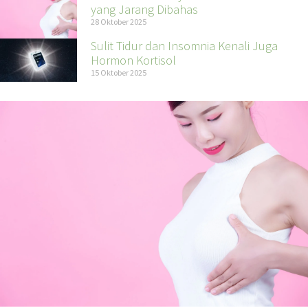
yang Jarang Dibahas
28 Oktober 2025
Sulit Tidur dan Insomnia Kenali Juga
Hormon Kortisol
15 Oktober 2025