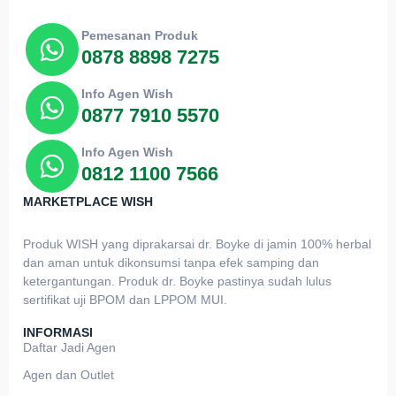
Pemesanan Produk
0878 8898 7275
Info Agen Wish
0877 7910 5570
Info Agen Wish
0812 1100 7566
MARKETPLACE WISH
Produk WISH yang diprakarsai dr. Boyke di jamin 100% herbal
dan aman untuk dikonsumsi tanpa efek samping dan
ketergantungan. Produk dr. Boyke pastinya sudah lulus
sertifikat uji BPOM dan LPPOM MUI.
INFORMASI
Daftar Jadi Agen
Agen dan Outlet