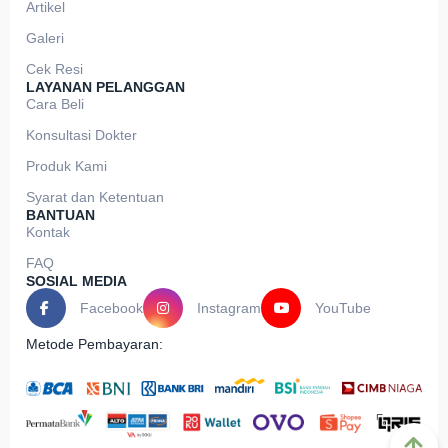
Artikel
Galeri
Cek Resi
LAYANAN PELANGGAN
Cara Beli
Konsultasi Dokter
Produk Kami
Syarat dan Ketentuan
BANTUAN
Kontak
FAQ
SOSIAL MEDIA
Facebook
Instagram
YouTube
Metode Pembayaran: