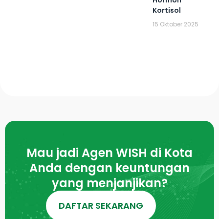
Kortisol
15 Oktober 2025
Mau jadi Agen WISH di Kota
Anda dengan keuntungan
yang menjanjikan?
DAFTAR SEKARANG