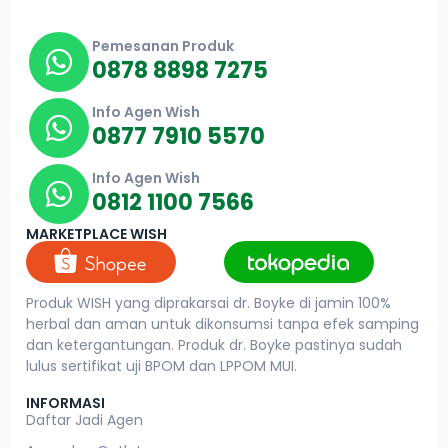
Pemesanan Produk
0878 8898 7275
Info Agen Wish
0877 7910 5570
Info Agen Wish
0812 1100 7566
MARKETPLACE WISH
Produk WISH yang diprakarsai dr. Boyke di jamin 100%
herbal dan aman untuk dikonsumsi tanpa efek samping
dan ketergantungan. Produk dr. Boyke pastinya sudah
lulus sertifikat uji BPOM dan LPPOM MUI.
INFORMASI
Daftar Jadi Agen