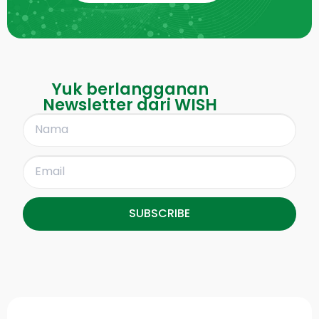
Yuk berlangganan
Newsletter dari WISH
SUBSCRIBE