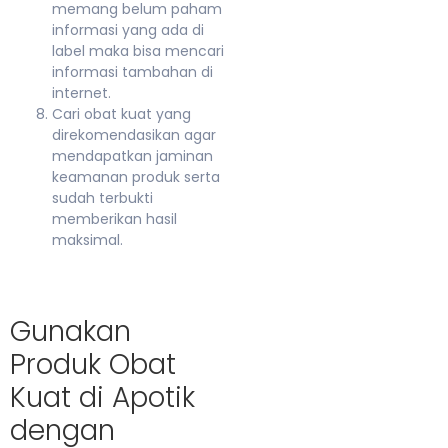
memang belum paham
informasi yang ada di
label maka bisa mencari
informasi tambahan di
internet.
Cari obat kuat yang
direkomendasikan agar
mendapatkan jaminan
keamanan produk serta
sudah terbukti
memberikan hasil
maksimal.
Gunakan
Produk Obat
Kuat di Apotik
dengan