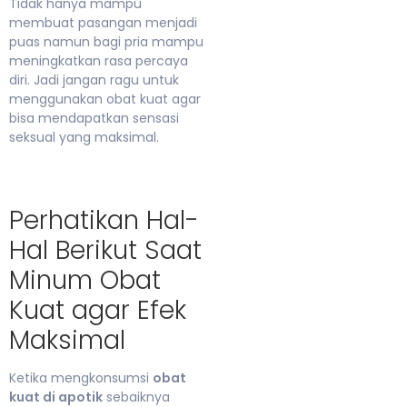
Tidak hanya mampu
membuat pasangan menjadi
puas namun bagi pria mampu
meningkatkan rasa percaya
diri. Jadi jangan ragu untuk
menggunakan obat kuat agar
bisa mendapatkan sensasi
seksual yang maksimal.
Perhatikan Hal-
Hal Berikut Saat
Minum Obat
Kuat agar Efek
Maksimal
Ketika mengkonsumsi
obat
kuat di apotik
sebaiknya