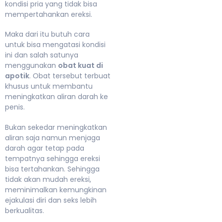
kondisi pria yang tidak bisa
mempertahankan ereksi.
Maka dari itu butuh cara
untuk bisa mengatasi kondisi
ini dan salah satunya
menggunakan
obat kuat di
apotik
. Obat tersebut terbuat
khusus untuk membantu
meningkatkan aliran darah ke
penis.
Bukan sekedar meningkatkan
aliran saja namun menjaga
darah agar tetap pada
tempatnya sehingga ereksi
bisa tertahankan. Sehingga
tidak akan mudah ereksi,
meminimalkan kemungkinan
ejakulasi diri dan seks lebih
berkualitas.