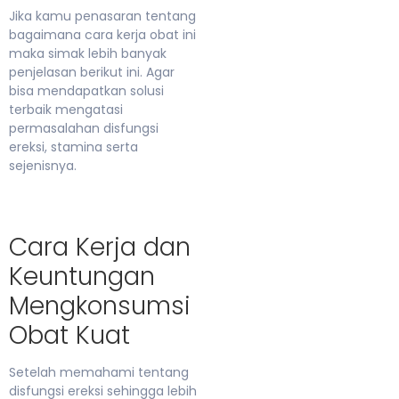
Jika kamu penasaran tentang
bagaimana cara kerja obat ini
maka simak lebih banyak
penjelasan berikut ini. Agar
bisa mendapatkan solusi
terbaik mengatasi
permasalahan disfungsi
ereksi, stamina serta
sejenisnya.
Cara Kerja dan
Keuntungan
Mengkonsumsi
Obat Kuat
Setelah memahami tentang
disfungsi ereksi sehingga lebih