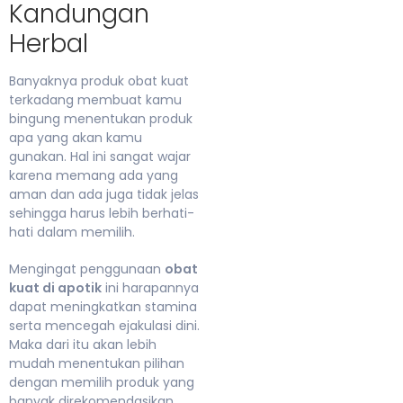
Kandungan
Herbal
Banyaknya produk obat kuat
terkadang membuat kamu
bingung menentukan produk
apa yang akan kamu
gunakan. Hal ini sangat wajar
karena memang ada yang
aman dan ada juga tidak jelas
sehingga harus lebih berhati-
hati dalam memilih.
Mengingat penggunaan
obat
kuat di apotik
ini harapannya
dapat meningkatkan stamina
serta mencegah ejakulasi dini.
Maka dari itu akan lebih
mudah menentukan pilihan
dengan memilih produk yang
banyak direkomendasikan.