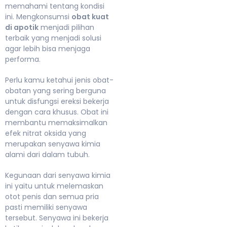
memahami tentang kondisi
ini. Mengkonsumsi
obat kuat
di apotik
menjadi pilihan
terbaik yang menjadi solusi
agar lebih bisa menjaga
performa.
Perlu kamu ketahui jenis obat-
obatan yang sering berguna
untuk disfungsi ereksi bekerja
dengan cara khusus. Obat ini
membantu memaksimalkan
efek nitrat oksida yang
merupakan senyawa kimia
alami dari dalam tubuh.
Kegunaan dari senyawa kimia
ini yaitu untuk melemaskan
otot penis dan semua pria
pasti memiliki senyawa
tersebut. Senyawa ini bekerja