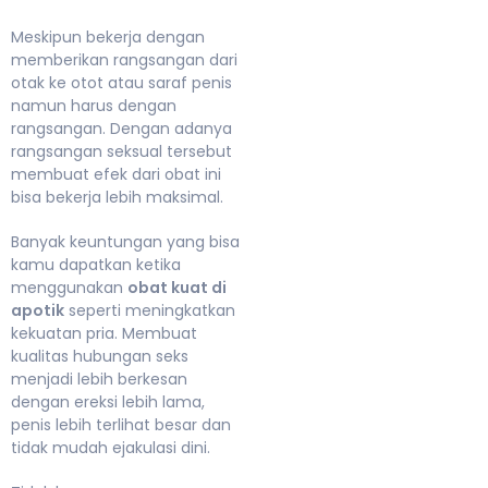
Meskipun bekerja dengan
memberikan rangsangan dari
otak ke otot atau saraf penis
namun harus dengan
rangsangan. Dengan adanya
rangsangan seksual tersebut
membuat efek dari obat ini
bisa bekerja lebih maksimal.
Banyak keuntungan yang bisa
kamu dapatkan ketika
menggunakan
obat kuat di
apotik
seperti meningkatkan
kekuatan pria. Membuat
kualitas hubungan seks
menjadi lebih berkesan
dengan ereksi lebih lama,
penis lebih terlihat besar dan
tidak mudah ejakulasi dini.