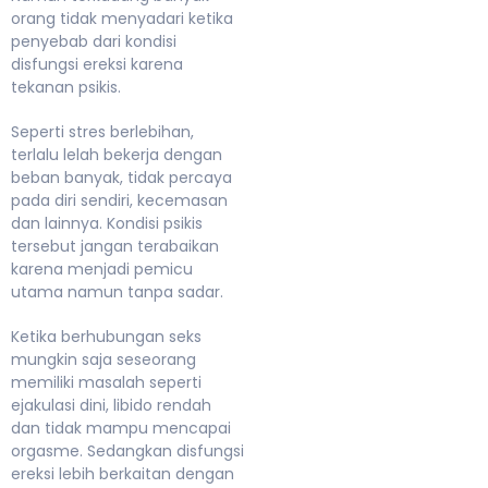
orang tidak menyadari ketika
penyebab dari kondisi
disfungsi ereksi karena
tekanan psikis.
Seperti stres berlebihan,
terlalu lelah bekerja dengan
beban banyak, tidak percaya
pada diri sendiri, kecemasan
dan lainnya. Kondisi psikis
tersebut jangan terabaikan
karena menjadi pemicu
utama namun tanpa sadar.
Ketika berhubungan seks
mungkin saja seseorang
memiliki masalah seperti
ejakulasi dini, libido rendah
dan tidak mampu mencapai
orgasme. Sedangkan disfungsi
ereksi lebih berkaitan dengan