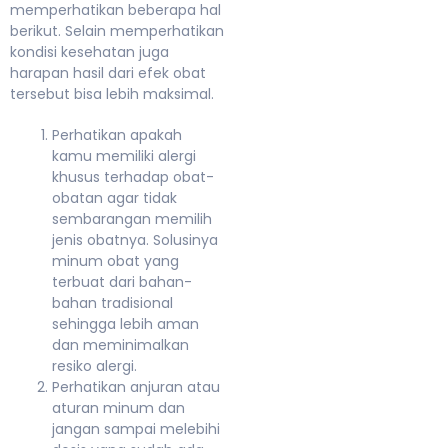
memperhatikan beberapa hal
berikut. Selain memperhatikan
kondisi kesehatan juga
harapan hasil dari efek obat
tersebut bisa lebih maksimal.
Perhatikan apakah
kamu memiliki alergi
khusus terhadap obat-
obatan agar tidak
sembarangan memilih
jenis obatnya. Solusinya
minum obat yang
terbuat dari bahan-
bahan tradisional
sehingga lebih aman
dan meminimalkan
resiko alergi.
Perhatikan anjuran atau
aturan minum dan
jangan sampai melebihi