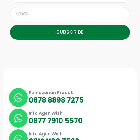
SUBSCRIBE
Pemesanan Produk
0878 8898 7275
Info Agen Wish
0877 7910 5570
Info Agen Wish