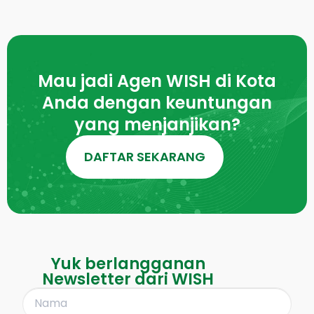
Mau jadi Agen WISH di Kota
Anda dengan keuntungan
yang menjanjikan?
DAFTAR SEKARANG
Yuk berlangganan
Newsletter dari WISH