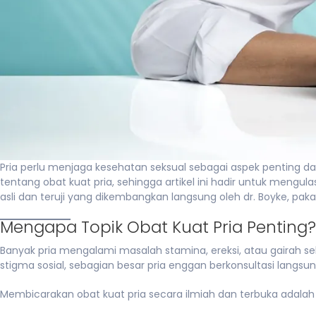
Pria perlu menjaga kesehatan seksual sebagai aspek penting da
tentang obat kuat pria, sehingga artikel ini hadir untuk mengu
asli dan teruji yang dikembangkan langsung oleh dr. Boyke, pak
Mengapa Topik Obat Kuat Pria Penting?
Banyak pria mengalami masalah stamina, ereksi, atau gairah se
stigma sosial, sebagian besar pria enggan berkonsultasi lang
Membicarakan obat kuat pria secara ilmiah dan terbuka adalah