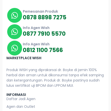
Pemesanan Produk
0878 8898 7275
Info Agen Wish
0877 7910 5570
Info Agen Wish
0812 1100 7566
MARKETPLACE WISH
Produk WISH yang diprakarsai dr. Boyke di jamin 100%
herbal dan aman untuk dikonsumsi tanpa efek samping
dan ketergantungan. Produk dr. Boyke pastinya sudah
lulus sertifikat uji BPOM dan LPPOM MUI.
INFORMASI
Daftar Jadi Agen
Agen dan Outlet