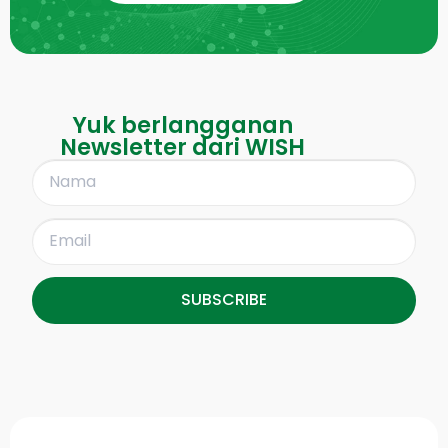
Yuk berlangganan
Newsletter dari WISH
SUBSCRIBE