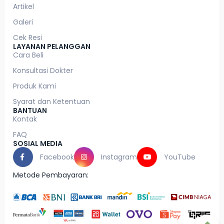
Artikel
Galeri
Cek Resi
LAYANAN PELANGGAN
Cara Beli
Konsultasi Dokter
Produk Kami
Syarat dan Ketentuan
BANTUAN
Kontak
FAQ
SOSIAL MEDIA
Facebook
Instagram
YouTube
Metode Pembayaran: