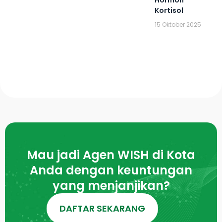
Kortisol
15 Oktober 2025
Mau jadi Agen WISH di Kota
Anda dengan keuntungan
yang menjanjikan?
DAFTAR SEKARANG