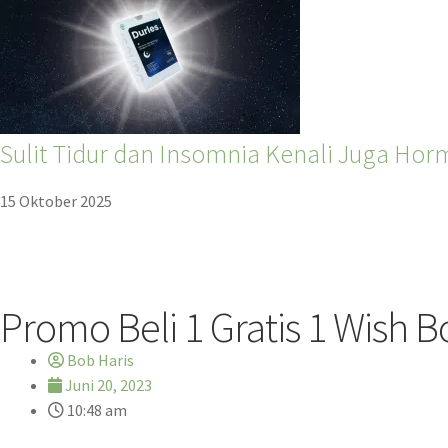
Sulit Tidur dan Insomnia Kenali Juga Hor
15 Oktober 2025
Promo Beli 1 Gratis 1 Wish B
Bob Haris
Juni 20, 2023
10:48 am