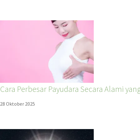
Cara Perbesar Payudara Secara Alami yan
28 Oktober 2025