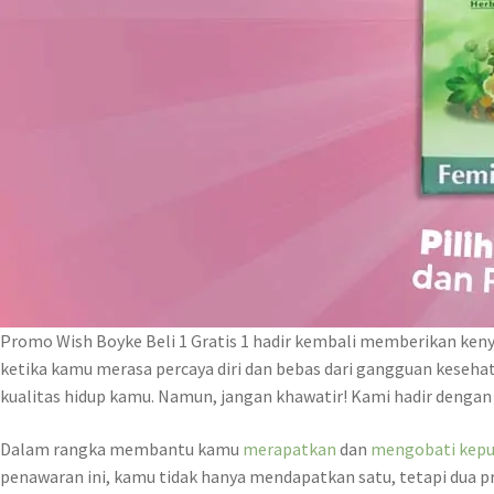
Promo Wish Boyke Beli 1 Gratis 1 hadir kembali memberikan keny
ketika kamu merasa percaya diri dan bebas dari gangguan keseha
kualitas hidup kamu. Namun, jangan khawatir! Kami hadir dengan 
Dalam rangka membantu kamu
merapatkan
dan
mengobati kepu
penawaran ini, kamu tidak hanya mendapatkan satu, tetapi dua