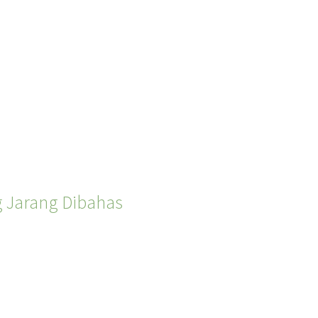
g Jarang Dibahas