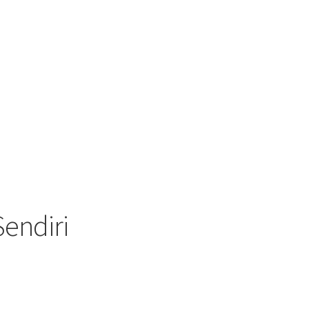
Sendiri